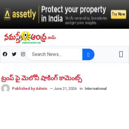
ట్రంప్ పై మెలోనీ షాకింగ్ కామెంట్స్
Published by Admin
— June 21, 2026
in
International