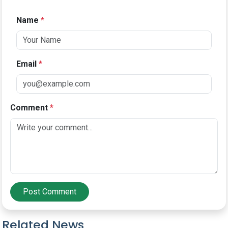
Name
*
Email
*
Comment
*
Post Comment
Related News