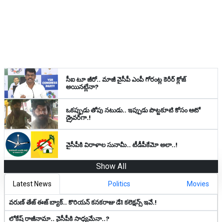
సీఐ టూ జీరో.. మాజీ వైసీపీ ఎంపీ గోరంట్ల కెరీర్ క్లోజ్
అయిన‌ట్లేనా?
ఒక‌ప్పుడు తోపు న‌టుడు.. ఇప్పుడు పొట్టకూటి కోసం ఆటో
డ్రైవ‌ర్‌గా.!
వైసీపీకి విరాళాల సునామీ.. టీడీపీకేమో అలా..!
Show All
Latest News
Politics
Movies
వరుణ్ తేజ్ ఈజ్ బ్యాక్‌.. కొరియన్ కనకరాజు డే1 క‌లెక్ష‌న్స్ ఇవే.!
లోకేష్ రాజీనామా.. వైసీపీకి సాధ్య‌మేనా..?