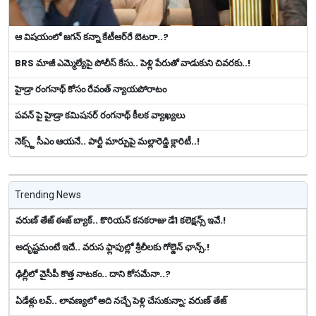
ఆ విష‌యంలో జ‌గ‌న్ క‌న్నా కేటీఆర్‌రే బెట‌రా..?
BRS మాజీ ఎమ్మెల్యేపై పోలీస్ కేసు.. పెళ్లి పేరుతో వాడుకుని చివ‌ర‌కు..!
హైడ్రా రంగనాథ్ కోసం రేవంత్ న్యాయపోరాటం
పవన్ పై హైడ్రా కమిషనర్ రంగనాథ్ కీలక వ్యాఖ్యలు
నెక్స్ట్ సీఎం ఆయనే.. పార్టీ మార్పుపై మ‌ల్లారెడ్డి క్లారిటీ..!
Trending News
వరుణ్ తేజ్ ఈజ్ బ్యాక్‌.. కొరియన్ కనకరాజు డే1 క‌లెక్ష‌న్స్ ఇవే.!
అదృష్టమంటే ఇదే.. వ‌రుస ఫ్లాపుల్లో శ్రీ‌లీల‌కు గోల్డెన్ ఛాన్స్‌.!
ఢిల్లీలో వైసీపీ కొత్త నాట‌కం.. దాని కోస‌మేనా..?
ఏడేళ్లు ల‌వ్‌.. లావ‌ణ్య‌లో అది న‌చ్చే పెళ్లి చేసుకున్నా: వ‌రుణ్ తేజ్‌