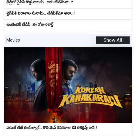
ఢిల్లీలో వైసీపీ కొత్త నాట‌కం.. దాని కోస‌మేనా..?
వైసీపీకి విరాళాల సునామీ.. టీడీపీకేమో అలా..!
ఇంటింటికీ టీడీపీ..ఈ రోజు రికార్డ్
Show All
Movies
వరుణ్ తేజ్ ఈజ్ బ్యాక్‌.. కొరియన్ కనకరాజు డే1 క‌లెక్ష‌న్స్ ఇవే.!