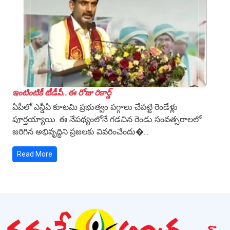
ఇంటింటికీ టీడీపీ..ఈ రోజు రికార్డ్
ఏపీలో ఎన్డీఏ కూటమి ప్రభుత్వం పగ్గాలు చేపట్టి రెండేళ్లు
పూర్తయ్యాయి. ఈ నేపథ్యంలోనే గడచిన రెండు సంవత్సరాలలో
జరిగిన అభివృద్ధిని ప్రజలకు వివరించేందు�...
Read More