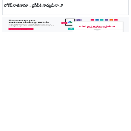
లోకేష్ రాజీనామా.. వైసీపీకి సాధ్య‌మేనా..?