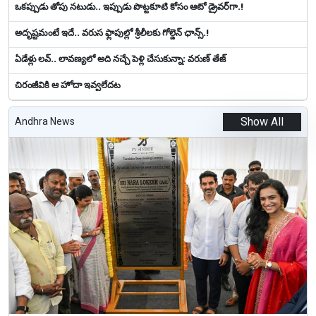
ఒక‌ప్పుడు తోపు న‌టుడు.. ఇప్పుడు పొట్టకూటి కోసం ఆటో డ్రైవ‌ర్‌గా.!
అదృష్టమంటే ఇదే.. వ‌రుస ఫ్లాపుల్లో శ్రీ‌లీల‌కు గోల్డెన్ ఛాన్స్‌.!
ఏడేళ్లు ల‌వ్‌.. లావ‌ణ్య‌లో అది న‌చ్చే పెళ్లి చేసుకున్నా: వ‌రుణ్ తేజ్‌
చిరంజీవికి ఆ హోదా ఇవ్వలేదట
Show All
Andhra News