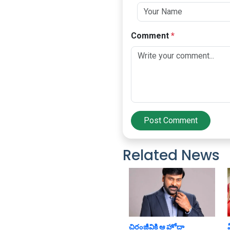
Comment
*
Post Comment
Related News
చిరంజీవికి ఆ హోదా
ఏ