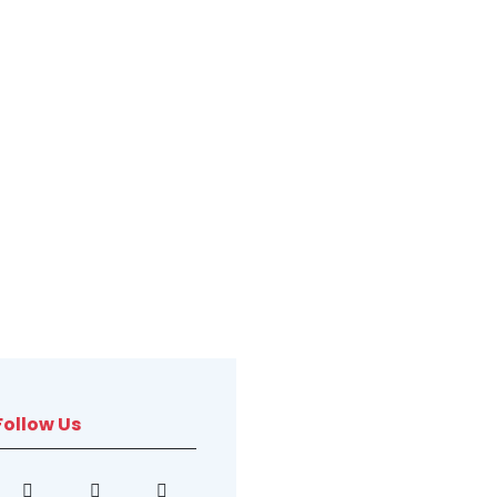
Follow Us