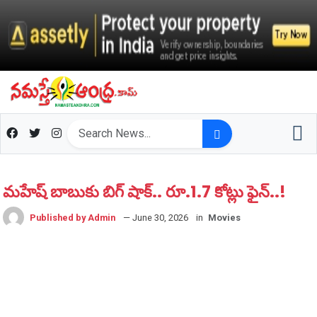
మహేష్ బాబుకు బిగ్‌ షాక్.. రూ.1.7 కోట్లు ఫైన్‌..!
Published by Admin
— June 30, 2026
in
Movies