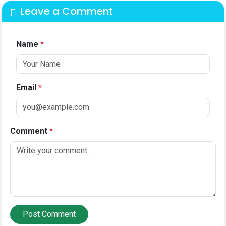
Leave a Comment
Name
*
Email
*
Comment
*
Post Comment