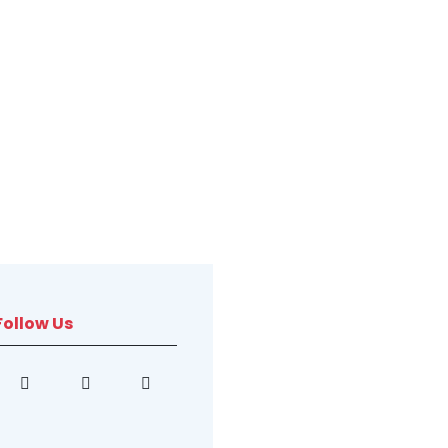
Follow Us