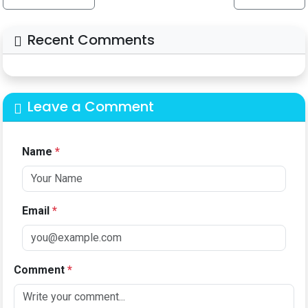
Recent Comments
Leave a Comment
Name
*
Email
*
Comment
*