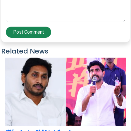
Post Comment
Related News