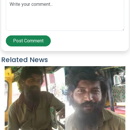
Post Comment
Related News