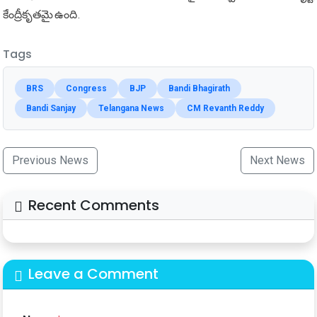
కేంద్రీకృతమై ఉంది.
Tags
BRS
Congress
BJP
Bandi Bhagirath
Bandi Sanjay
Telangana News
CM Revanth Reddy
Previous News
Next News
Recent Comments
Leave a Comment