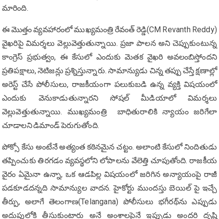
మారింది.
ఈ మొత్తం వ్యవహారంలో ముఖ్యమంత్రి రేవంత్ రెడ్డి(CM Revanth Reddy)
వైఖరిపై విమర్శలు వెల్లువెత్తుతున్నాయి. ప్రజా పాలన అని చెప్పుకుంటున్న
కాంగ్రెస్ ప్రభుత్వం, ఈ కేసులో ఎందుకు మెతక వైఖరి అవలంబిస్తోందని
ప్రతిపక్షాలు, నెటిజన్లు ప్రశ్నిస్తున్నారు. సామాన్యుడు చిన్న తప్పు చేస్తే క్షణాల్లో
అరెస్ట్ చేసే పోలీసులు, రాజకీయంగా పలుకుబడి ఉన్న వ్యక్తి విషయంలో
ఎందుకు వెనుకాడుతున్నారని సోషల్ మీడియాలో విమర్శలు
వెల్లువెత్తుతున్నాయి. ముఖ్యమంత్రి బాధితురాలికి న్యాయం జరిగేలా
చూడాలని డిమాండ్ పెరుగుతోంది.
పోక్సో కేసు అంటేనే అత్యంత కఠినమైన చట్టం. అలాంటి కేసులో నిందితుడు
తప్పించుకు తిరగడం వ్యవస్థలోని లోపాలను వేలెత్తి చూపుతోంది. రాజకీయ
వైరం ఏమైనా ఉన్నా, ఒక ఆడపిల్ల విషయంలో జరిగిన అన్యాయంపై రాజీ
పడకూడదన్నది సామాన్యుల వాదన. హైకోర్టు ముందస్తు బెయిల్ పై ఇచ్చే
తీర్పు, అలాగే తెలంగాణ(Telangana) పోలీసులు భగీరథ్‌ను ఎప్పుడు
అదుపులోకి తీసుకుంటారు అనే అంశాలపైనే ఇప్పుడు అందరి దృష్టి