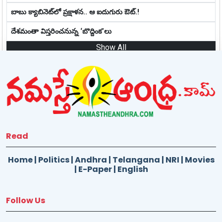
బాబు క్యాబినెట్‌లో ప్ర‌క్షాళ‌న‌.. ఆ ఐదుగురు ఔట్‌.!
దేశమంతా విస్తరించనున్న ‘బొద్దింక’లు
Show All
Read
Home
|
Politics
|
Andhra
|
Telangana
|
NRI
|
Movies
|
E-Paper
|
English
Follow Us