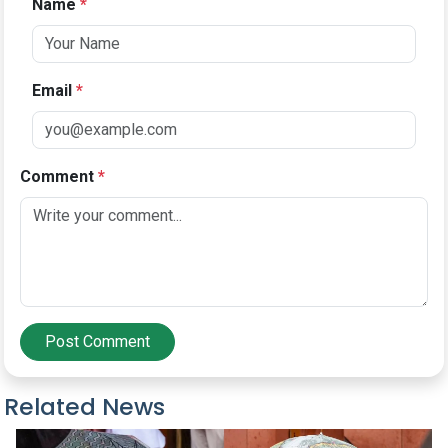
Name
*
Email
*
Comment
*
Post Comment
Related News