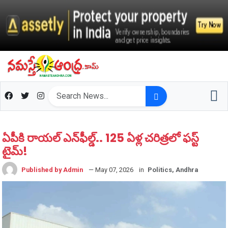
ఏపీకి రాయల్ ఎన్‌ఫీల్డ్.. 125 ఏళ్ల చరిత్రలో ఫస్ట్
టైమ్!
Published by Admin
— May 07, 2026
in
Politics, Andhra