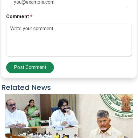
Comment
*
Post Comment
Related News