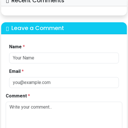
Recent Comments
Leave a Comment
Name
*
Email
*
Comment
*