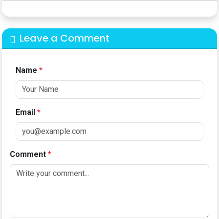
Leave a Comment
Name
*
Email
*
Comment
*